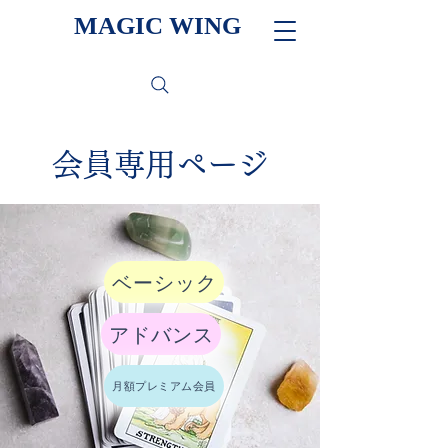
MAGIC WING
会員専用ページ
ベーシック
アドバンス
月額プレミアム会員