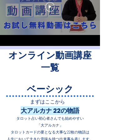
オンライン動画講座
一覧
ベーシック
まずはここから
大アルカナ 22の物語
タロット占い初心者さんでも始めやすい
「大アルカナ」
タロットカードの要となる大事な22枚の物語は
人生において大きな意味を持つ出来事を表します。