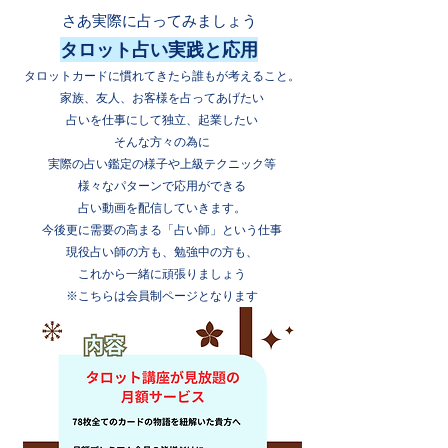
さあ実際に占ってみましょう
タロット占い実践と応用
タロットカードに慣れてきたら誰もが考えること。
家族、友人、お客様を占ってあげたい
占いを仕事にして独立、起業したい
そんな方々の為に
実際の占い鑑定の様子や上級テクニック等
様々なパターンで応用ができる
占い動画を配信していきます。
今後更に需要の高まる「占い師」という仕事
現役占い師の方も、勉強中の方も、
これから一緒に頑張りましょう
​※こちらは会員制ページとなります