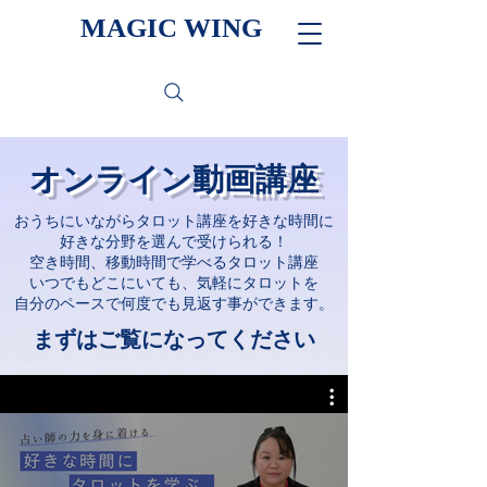
MAGIC WING
オンライン動画講座
おうちにいながらタロット講座を好きな時間に
好きな分野を選んで受けられる！
空き時間、移動時間で学べるタロット講座
いつでもどこにいても、気軽にタロットを
自分のペースで何度でも見返す事ができます。
まずはご覧になってください