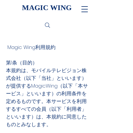
MAGIC WING
Magic Wing利用規約
第1条（目的）
本規約は、モバイルテレビジョン株
式会社（以下「当社」といいます）
が提供するMagicWing（以下「本サ
ービス」といいます）の利用条件を
定めるものです。本サービスを利用
するすべての会員（以下「利用者」
といいます）は、本規約に同意した
ものとみなします。