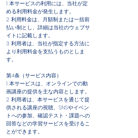
1. 本サービスの利用には、当社が定
める利用料金が発生します。
2. 利用料金は、月額制または一括前
払い制とし、詳細は当社のウェブサ
イトに記載します。
3. 利用者は、当社が指定する方法に
より利用料金を支払うものとしま
す。
第4条（サービス内容）
1. 本サービスは、オンラインでの動
画講座の提供を主な内容とします。
2. 利用者は、本サービスを通じて提
供される講座の視聴、SNSやイベン
トへの参加、確認テスト・課題への
回答などの学習サービスを受けるこ
とができます。