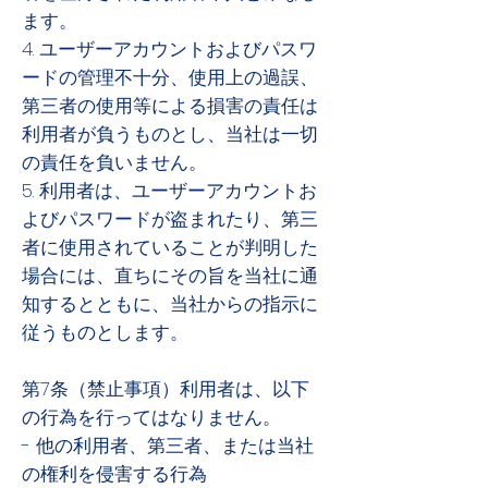
ます。
4. ユーザーアカウントおよびパスワ
ードの管理不十分、使用上の過誤、
第三者の使用等による損害の責任は
利用者が負うものとし、当社は一切
の責任を負いません。
5. 利用者は、ユーザーアカウントお
よびパスワードが盗まれたり、第三
者に使用されていることが判明した
場合には、直ちにその旨を当社に通
知するとともに、当社からの指示に
従うものとします。
第7条（禁止事項）利用者は、以下
の行為を行ってはなりません。
- 他の利用者、第三者、または当社
の権利を侵害する行為