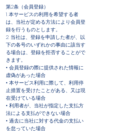
第2条（会員登録）
1. 本サービスの利用を希望する者
は、当社が定める方法により会員登
録を行うものとします。
2. 当社は、登録を申請した者が、以
下の各号のいずれかの事由に該当す
る場合は、登録を拒否することがで
きます。
• 会員登録の際に提供された情報に
虚偽があった場合
• 本サービス利用に際して、利用停
止措置を受けたことがある、又は現
在受けている場合
• 利用者が、当社が指定した支払方
法による支払ができない場合
• 過去に当社に対する代金の支払い
を怠っていた場合