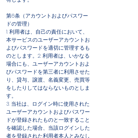
第6条（アカウントおよびパスワー
ドの管理）
1. 利用者は、自己の責任において、
本サービスのユーザーアカウントお
よびパスワードを適切に管理するも
のとします。2. 利用者は、いかなる
場合にも、ユーザーアカウントおよ
びパスワードを第三者に利用させた
り、貸与、譲渡、名義変更、売買等
をしたりしてはならないものとしま
す。
3. 当社は、ログイン時に使用された
ユーザーアカウントおよびパスワー
ドが登録されたものと一致すること
を確認した場合、当該ログインした
者を登録された利用者本人とみなし