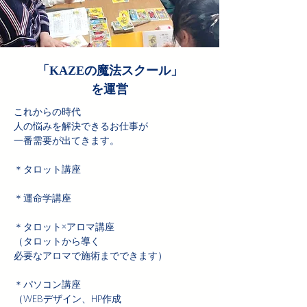
「KAZEの魔法スクール」
を運営
これからの時代
人の悩みを解決できるお仕事が
一番需要が出てきます。
＊タロット講座
＊運命学講座
＊タロット×アロマ講座
（タロットから導く
必要なアロマで施術までできます）
＊パソコン講座
（WEBデザイン、
HP作成