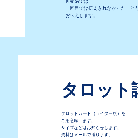
再受講では
一回目では伝えきれなかったこと
お伝えします。
タロット
タロットカード（ライダー版）を
ご用意願います。
サイズなどはお知らせします。
資料はメールで送ります。