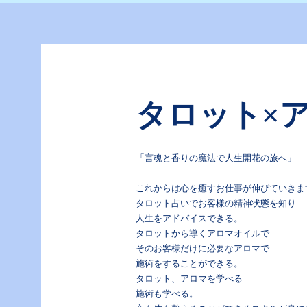
タロット×
「言魂と香りの魔法で人生開花の旅へ」
これからは心を癒すお仕事が伸びていきま
タロット占いでお客様の精神状態を知り
人生をアドバイスできる。
タロットから導くアロマオイルで
そのお客様だけに必要なアロマで
施術をすることができる。
タロット、アロマを学べる
施術も学べる。