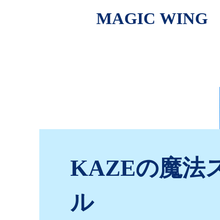
MAGIC WING
KAZEの魔法
ル